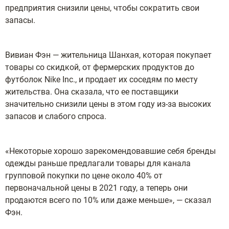
предприятия снизили цены, чтобы сократить свои
запасы.
Вивиан Фэн — жительница Шанхая, которая покупает
товары со скидкой, от фермерских продуктов до
футболок Nike Inc., и продает их соседям по месту
жительства. Она сказала, что ее поставщики
значительно снизили цены в этом году из-за высоких
запасов и слабого спроса.
«Некоторые хорошо зарекомендовавшие себя бренды
одежды раньше предлагали товары для канала
групповой покупки по цене около 40% от
первоначальной цены в 2021 году, а теперь они
продаются всего по 10% или даже меньше», — сказал
Фэн.