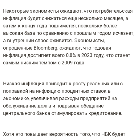
Некоторые экономисты ожидают, что потребительская
инфляция будет снижаться еще несколько месяцев, а
затем к концу года поднимется, поскольку более
высокая база по сравнению с прошлым годом исчезнет,
​​а внутренний спрос оживится. Экономисты,
опрошенные Bloomberg, ожидают, что годовая
инфляция достигнет всего 0,8% в 2023 году, что станет
самым низким темпом с 2009 года.
Низкая инфляция приводит к росту реальных или с
поправкой на инфляцию процентных ставок в
экономике, увеличивая расходы предприятий на
обслуживание долга и подрывая обещание
центрального банка стимулировать кредитование.
Хотя это повышает вероятность того, что НБК будет