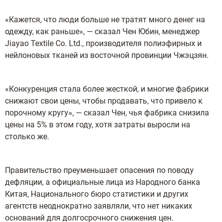
«Кажется, что люди больше не тратят много денег на
одежду, как раньше», — сказал Чен Юбин, менеджер
Jiayao Textile Co. Ltd., производителя полиэфирных и
нейлоновых тканей из восточной провинции Чжэцзян.
«Конкуренция стала более жесткой, и многие фабрики
снижают свои цены, чтобы продавать, что привело к
порочному кругу», — сказал Чен, чья фабрика снизила
цены на 5% в этом году, хотя затраты выросли на
столько же.
Правительство преуменьшает опасения по поводу
дефляции, а официальные лица из Народного банка
Китая, Национального бюро статистики и других
агентств неоднократно заявляли, что нет никаких
оснований для долгосрочного снижения цен.