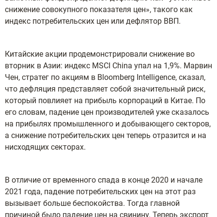
снижение совокупного показателя цен», такого как
индекс потребительских цен или дефлятор ВВП.
Китайские акции продемонстрировали снижение во
вторник в Азии: индекс MSCI China упал на 1,9%. Марвин
Чен, стратег по акциям в Bloomberg Intelligence, сказал,
что дефляция представляет собой значительный риск,
который повлияет на прибыль корпораций в Китае. По
его словам, падение цен производителей уже сказалось
на прибылях промышленного и добывающего секторов,
а снижение потребительских цен теперь отразится и на
нисходящих секторах.
В отличие от временного спада в конце 2020 и начале
2021 года, падение потребительских цен на этот раз
вызывает больше беспокойства. Тогда главной
причиной было падение цен на свинину. Теперь экспорт