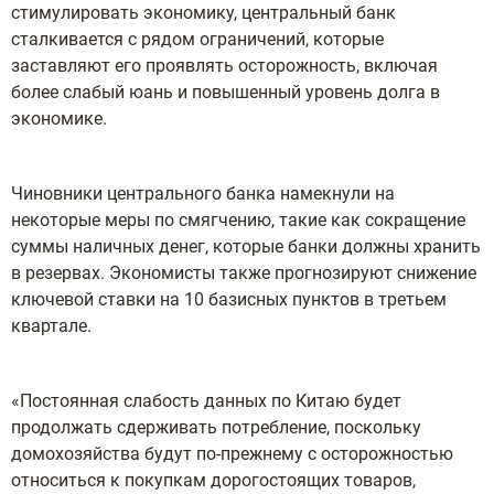
стимулировать экономику, центральный банк
сталкивается с рядом ограничений, которые
заставляют его проявлять осторожность, включая
более слабый юань и повышенный уровень долга в
экономике.
Чиновники центрального банка намекнули на
некоторые меры по смягчению, такие как сокращение
суммы наличных денег, которые банки должны хранить
в резервах. Экономисты также прогнозируют снижение
ключевой ставки на 10 базисных пунктов в третьем
квартале.
«Постоянная слабость данных по Китаю будет
продолжать сдерживать потребление, поскольку
домохозяйства будут по-прежнему с осторожностью
относиться к покупкам дорогостоящих товаров,