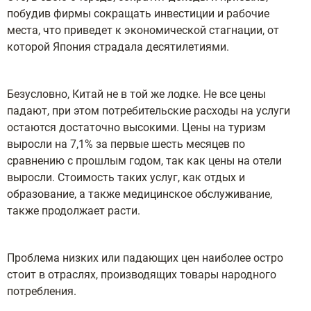
побудив фирмы сокращать инвестиции и рабочие
места, что приведет к экономической стагнации, от
которой Япония страдала десятилетиями.
Безусловно, Китай не в той же лодке. Не все цены
падают, при этом потребительские расходы на услуги
остаются достаточно высокими. Цены на туризм
выросли на 7,1% за первые шесть месяцев по
сравнению с прошлым годом, так как цены на отели
выросли. Стоимость таких услуг, как отдых и
образование, а также медицинское обслуживание,
также продолжает расти.
Проблема низких или падающих цен наиболее остро
стоит в отраслях, производящих товары народного
потребления.