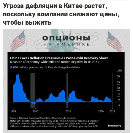
Угроза дефляции в Китае растет,
поскольку компании снижают цены,
чтобы выжить