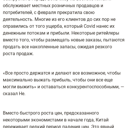
обслуживает местных розничных продавцов и
потребителей, с февраля прекратила свою
деятельность. Многие из его клиентов до сих пор не
оправились от того ущерба, который Covid нанес их
денежным потокам и прибыли. Некоторые ритейлеры
вместо того, чтобы размещать новые заказы, пытаются
продать все накопленные запасы, ожидая резкого
роста продаж.
«Все просто держатся и делают все возможное, чтобы
максимально выжать прибыль, чтобы они все еще
могли выжить» и оставаться конкурентоспособными, —
сказал Не.
Вместо быстрого роста цен, предсказанного
некоторыми экономистами в начале года, Китай
переживает редкий период падения цен. Это явный