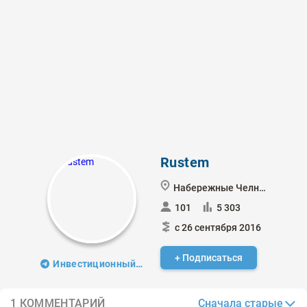
Rustem
Набережные Челны
101
5 303
с 26 сентября 2016
+ Подписаться
Инвестиционный клуб
Сначала старые
1 КОММЕНТАРИЙ