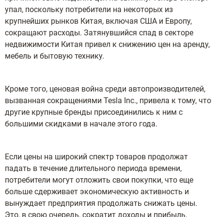
упал, поскольку потребители на некоторых из
крупнейших рынков Китая, включая США и Европу,
сокращают расходы. Затянувшийся спад в секторе
недвижимости Китая привел к снижению цен на аренду,
мебель и бытовую технику.
Кроме того, ценовая война среди автопроизводителей,
вызванная сокращениями Tesla Inc., привела к тому, что
другие крупные бренды присоединились к ним с
большими скидками в начале этого года.
Если цены на широкий спектр товаров продолжат
падать в течение длительного периода времени,
потребители могут отложить свои покупки, что еще
больше сдерживает экономическую активность и
вынуждает предприятия продолжать снижать цены.
Это, в свою очередь, сократит доходы и прибыль,