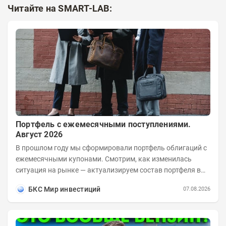
Читайте на SMART-LAB:
Портфель с ежемесячными поступлениями.
Август 2026
В прошлом году мы сформировали портфель облигаций с
ежемесячными купонами. Смотрим, как изменилась
ситуация на рынке — актуализируем состав портфеля в
соответствии с новыми условиями....
БКС Мир инвестиций
07.08.2026