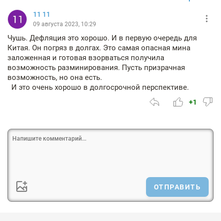
11 11
09 августа 2023, 10:29
Чушь. Дефляция это хорошо. И в первую очередь для
Китая. Он погряз в долгах. Это самая опасная мина
заложенная и готовая взорваться получила
возможность разминирования. Пусть призрачная
возможность, но она есть.
И это очень хорошо в долгосрочной перспективе.
+1
ОТПРАВИТЬ