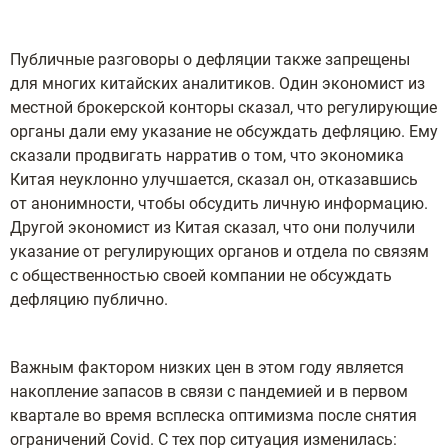
Публичные разговоры о дефляции также запрещены
для многих китайских аналитиков. Один экономист из
местной брокерской конторы сказал, что регулирующие
органы дали ему указание не обсуждать дефляцию. Ему
сказали продвигать нарратив о том, что экономика
Китая неуклонно улучшается, сказал он, отказавшись
от анонимности, чтобы обсудить личную информацию.
Другой экономист из Китая сказал, что они получили
указание от регулирующих органов и отдела по связям
с общественностью своей компании не обсуждать
дефляцию публично.
Важным фактором низких цен в этом году является
накопление запасов в связи с пандемией и в первом
квартале во время всплеска оптимизма после снятия
ограничений Covid. С тех пор ситуация изменилась: