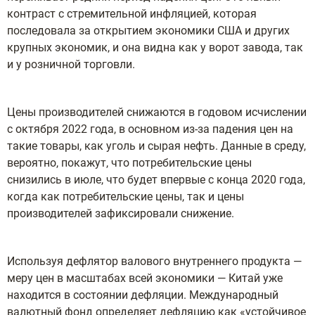
контраст с стремительной инфляцией, которая
последовала за открытием экономики США и других
крупных экономик, и она видна как у ворот завода, так
и у розничной торговли.
Цены производителей снижаются в годовом исчислении
с октября 2022 года, в основном из-за падения цен на
такие товары, как уголь и сырая нефть. Данные в среду,
вероятно, покажут, что потребительские цены
снизились в июле, что будет впервые с конца 2020 года,
когда как потребительские цены, так и цены
производителей зафиксировали снижение.
Используя дефлятор валового внутреннего продукта —
меру цен в масштабах всей экономики — Китай уже
находится в состоянии дефляции. Международный
валютный фонд определяет дефляцию как «устойчивое