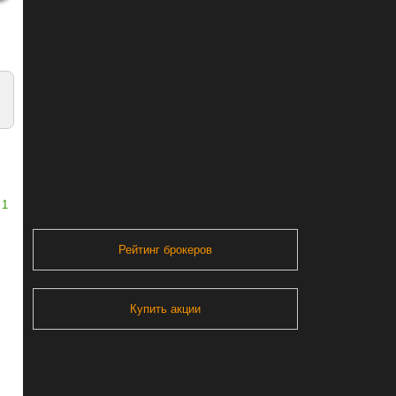
1
Рейтинг брокеров
Купить акции