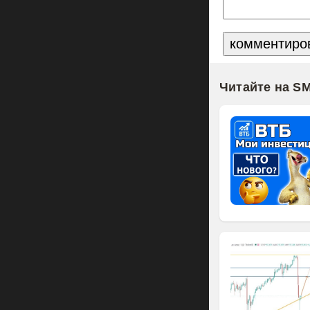
Читайте на S