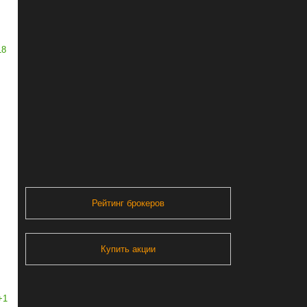
18
Рейтинг брокеров
Купить акции
+1