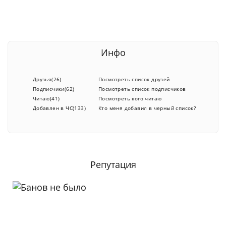
Инфо
Друзья(26)
Посмотреть список друзей
Подписчики(62)
Посмотреть список подписчиков
Читаю(41)
Посмотреть кого читаю
Добавлен в ЧС(133)
Кто меня добавил в черный список?
Репутация