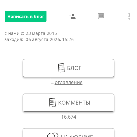
Написать в блог
с нами с:
23 марта 2015
заходил:
06 августа 2026, 15:26
БЛОГ
оглавление
КОММЕНТЫ
16,674
НА ФОРУМЕ