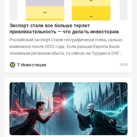
Экспорт стали все больше теряет
привлекательность — что делать инвесторам
Российский экспорт стали географически очень сильно
изменился после 2022 года. Если раньше Европа была
основным регионом сбыта, то сейчас на Турцию и СНГ
приходится более 70% поставок за...
Т-Инвестиции
10:33