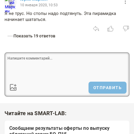
10 января 2020, 10:53
Я не трус. Но стопы надо подтянуть. Эта пирамидка
начинает шататься.
Показать 19 ответов
ОТПРАВИТЬ
Читайте на SMART-LAB:
Сообщаем результаты оферты по выпуску