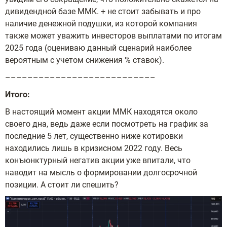
дивидендной базе ММК. + не стоит забывать и про
наличие денежной подушки, из которой компания
также может уважить инвесторов выплатами по итогам
2025 года (оцениваю данный сценарий наиболее
вероятным с учетом снижения % ставок).
–––––––––––––––––––––––––––
Итого:
В настоящий момент акции ММК находятся около
своего дна, ведь даже если посмотреть на график за
последние 5 лет, существенно ниже котировки
находились лишь в кризисном 2022 году. Весь
конъюнктурный негатив акции уже впитали, что
наводит на мысль о формировании долгосрочной
позиции. А стоит ли спешить?