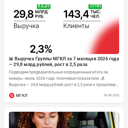
📊 Выручка Группы МГКЛ за 7 месяцев 2026 года
— 29,8 млрд рублей, рост в 2,5 раза
Подводим предварительные операционные итоги за
январь–июль 2026 года. Ключевые показатели: 💰
Выручка — 29,8 млрд рублей, рост в 2,5 раза к прошлому
году 👥 143,4 тыс. человек —...
МГКЛ
06.08.2026