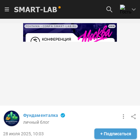
SMART-LAB
РЕКЛАМА • CONFA.SMART-LAB.RU
Фундаменталка
личный блог
28 июля 2025, 10:03
+ Подписаться