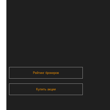
Рейтинг брокеров
Купить акции