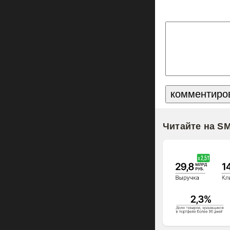
Читайте на S