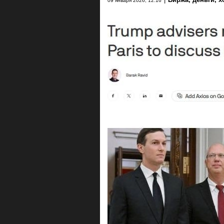
09 января 2026, 12:16