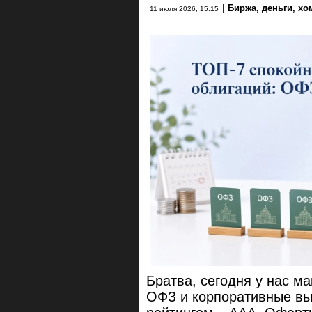
|
Биржа, деньги, хо
11 июля 2026, 15:15
Братва, сегодня у нас м
ОФЗ и корпоративные вы