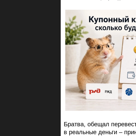
Братва, обещал перевес
в реальные деньги – при