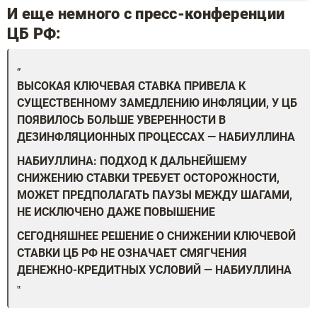
И еще немного с пресс-конференции
ЦБ РФ:
ВЫСОКАЯ КЛЮЧЕВАЯ СТАВКА ПРИВЕЛА К
СУЩЕСТВЕННОМУ ЗАМЕДЛЕНИЮ ИНФЛЯЦИИ, У ЦБ
ПОЯВИЛОСЬ БОЛЬШЕ УВЕРЕННОСТИ В
ДЕЗИНФЛЯЦИОННЫХ ПРОЦЕССАХ — НАБИУЛЛИНА
НАБИУЛЛИНА: ПОДХОД К ДАЛЬНЕЙШЕМУ
СНИЖЕНИЮ СТАВКИ ТРЕБУЕТ ОСТОРОЖНОСТИ,
МОЖЕТ ПРЕДПОЛАГАТЬ ПАУЗЫ МЕЖДУ ШАГАМИ,
НЕ ИСКЛЮЧЕНО ДАЖЕ ПОВЫШЕНИЕ
СЕГОДНЯШНЕЕ РЕШЕНИЕ О СНИЖЕНИИ КЛЮЧЕВОЙ
СТАВКИ ЦБ РФ НЕ ОЗНАЧАЕТ СМЯГЧЕНИЯ
ДЕНЕЖНО-КРЕДИТНЫХ УСЛОВИЙ — НАБИУЛЛИНА