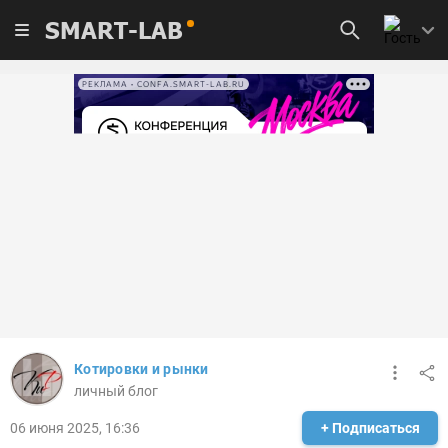
SMART-LAB
РЕКЛАМА • CONFA.SMART-LAB.RU
Котировки и рынки
личный блог
06 июня 2025, 16:36
+ Подписаться