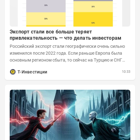
Экспорт стали все больше теряет
привлекательность — что делать инвесторам
Российский экспорт стали географически очень сильно
изменился после 2022 года. Если раньше Европа была
основным регионом сбыта, то сейчас на Турцию и СНГ
приходится более 70% поставок за...
Т-Инвестиции
10:33