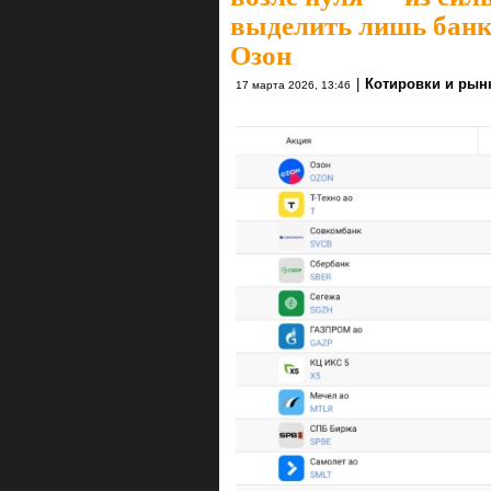
выделить лишь банки
Озон
|
Котировки и рын
17 марта 2026, 13:46