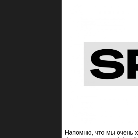
Напомню, что мы очень х