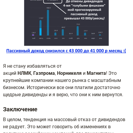
Я не стану избавляться от
акций
НЛМК
,
Газпрома
,
Норникеля
и
Магнита
! Это
крупнейшие компании нашего рынка с масштабным
бизнесом. Исторически все они платили достаточно
щедрые дивиденды и я верю, что они к ним вернутся.
Заключение
В целом, тенденция на массовый отказ от дивидендов
не радует. Это может говорить об изменениях в