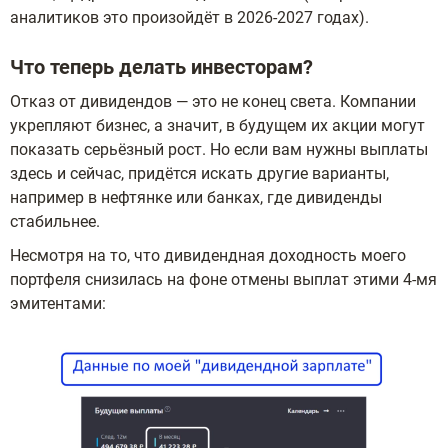
аналитиков это произойдёт в 2026-2027 годах).
Что теперь делать инвесторам?
Отказ от дивидендов — это не конец света. Компании
укрепляют бизнес, а значит, в будущем их акции могут
показать серьёзный рост. Но если вам нужны выплаты
здесь и сейчас, придётся искать другие варианты,
например в нефтянке или банках, где дивиденды
стабильнее.
Несмотря на то, что дивидендная доходность моего
портфеля снизилась на фоне отмены выплат этими 4-мя
эмитентами: