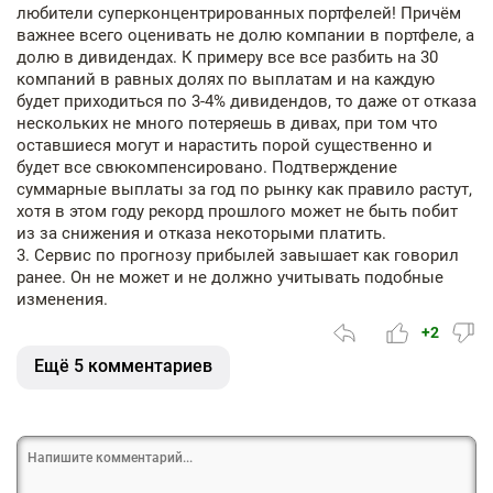
любители суперконцентрированных портфелей! Причём
важнее всего оценивать не долю компании в портфеле, а
долю в дивидендах. К примеру все все разбить на 30
компаний в равных долях по выплатам и на каждую
будет приходиться по 3-4% дивидендов, то даже от отказа
нескольких не много потеряешь в дивах, при том что
оставшиеся могут и нарастить порой существенно и
будет все свюкомпенсировано. Подтверждение
суммарные выплаты за год по рынку как правило растут,
хотя в этом году рекорд прошлого может не быть побит
из за снижения и отказа некоторыми платить.
3. Сервис по прогнозу прибылей завышает как говорил
ранее. Он не может и не должно учитывать подобные
изменения.
+2
Ещё 5 комментариев