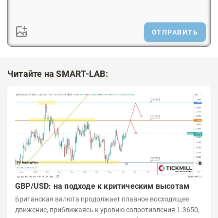
ОТПРАВИТЬ
Читайте на SMART-LAB:
GBP/USD: на подходе к критическим высотам
Британская валюта продолжает плавное восходящее
движение, приближаясь к уровню сопротивления 1.3650,