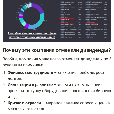
Почему эти компании отменили дивиденды?
Вообще, компания чаще всего отменяет дивиденды по 3
основным причинам:
Финансовые трудности
– снижение прибыли, рост
долгов.
Инвестиции в развитие
– деньги нужны на новые
проекты, покупку оборудования, расширения бизнеса
и т.д.
Кризис в отрасли
– мировое падение спроса и цен на
металлы, газ, сталь.