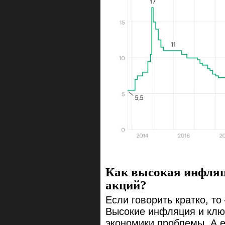
Как высокая инфляц
акций?
Если говорить кратко, то
Высокие инфляция и ключ
экономики проблемы. А е