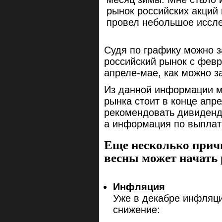
Судя по графику можно з
российский рынок с февр
апреле-мае, как можно з
Из данной информации м
рынка стоит в конце апр
рекомендовать дивиденд
а информация по выплат
Еще несколько прич
весны может начать 
Инфляция
Уже в декабре инфляц
снижение: