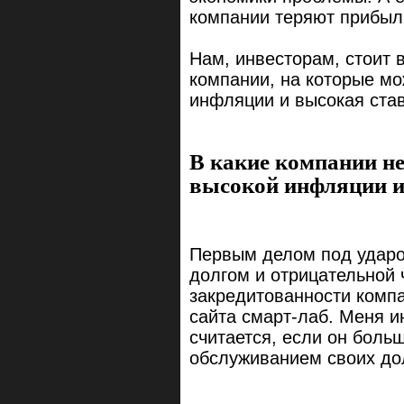
компании теряют прибыль
Нам, инвесторам, стоит 
компании, на которые мо
инфляции и высокая став
В какие компании не
высокой инфляции и
Первым делом под ударо
долгом и отрицательной
закредитованности компа
сайта смарт-лаб. Меня и
считается, если он больш
обслуживанием своих до