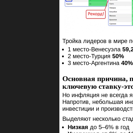
Тройка лидеров в мире п
1 место-Венесуэла
59,
2 место-Турция
50%
3 место-Аргентина
40%
Основная причина, 
ключевую ставку-эт
Но инфляция не всегда я
Напротив, небольшая ин
инвестиции и производст
Выделяют несколько ста
Низкая
до 5–6% в год