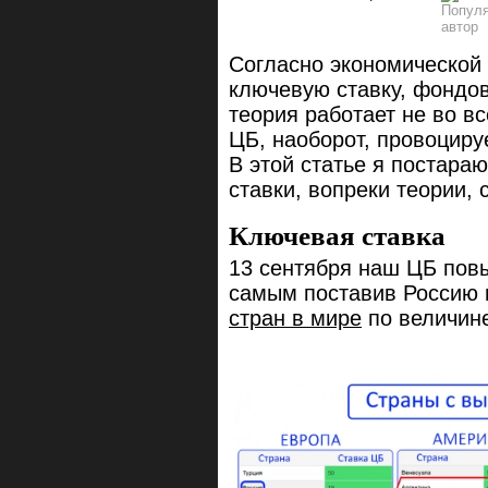
Согласно экономической 
ключевую ставку, фондов
теория работает не во вс
ЦБ, наоборот, провоциру
В этой статье я постараю
ставки, вопреки теории, 
Ключевая ставка
13 сентября наш ЦБ пов
самым поставив Россию 
стран в мире
по величине