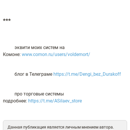
***
эквити моих систем на
Комоне:
www.comon.ru/users/voldemort/
блог в Телеграме
https://t.me/Dengi_bez_Durakoff
про торговые системы
подробнее:
https://t.me/ASilaev_store
Данная публикация является личным мнением автора.