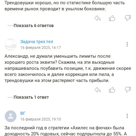
Трендовушки хорошо, но по статистике большую часть
времени рынок проводит в унылом боковике.
Показать 6 ответов
Задача трех тел
16 февраля 2025, 16:17
Александр, не думали уменьшить лимиты после
хорошего роста эквити? Скажем, на эти выходные
напрашивалось поубавить позиции, т.к. движение скорее
всего закончилось и далее коррекция или пила, а
трендовушки на этом растеряют часть прибыли.
Показать 1 ответ
ВГ
16 февраля 2025, 19:10
За последний год в стратегии «Ахилес на фючах» была
доходность 20% годовых, сейчас подпрыгнула до 55%. А