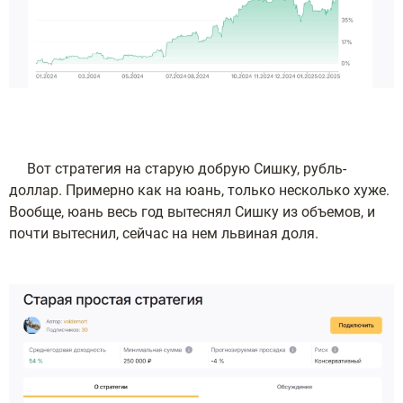
Вот стратегия на старую добрую Сишку, рубль-
доллар. Примерно как на юань, только несколько хуже.
Вообще, юань весь год вытеснял Сишку из объемов, и
почти вытеснил, сейчас на нем львиная доля.