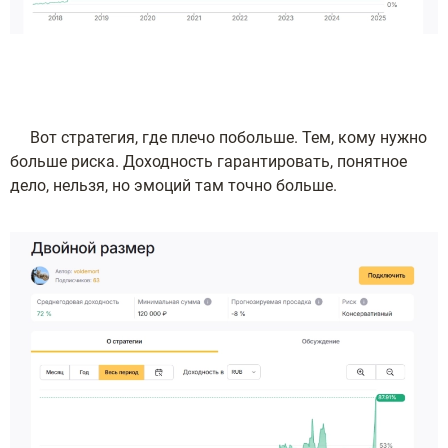
Вот стратегия, где плечо побольше. Тем, кому нужно
больше риска. Доходность гарантировать, понятное
дело, нельзя, но эмоций там точно больше.