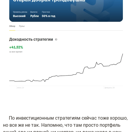
По инвестиционным стратегиям сейчас тоже хорошо,
но все же не так. Напомню, что там просто портфель