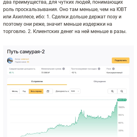
два преимущества, для чутких людей, понимающих
роль проскальзывания. Оно там меньше, чем на ЮВТ
или Ахиллесе, ибо: 1. Сделки дольше держат позу и
поэтому они реже, значит меньше издержки на
торговлю. 2. Клиентских денег на ней меньше в разы.