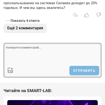
проскальзывание на системах Силаева доходит до 20%
годовых. И чем вы здесь хвалитесь?
Показать 4 ответа
Ещё 2 комментария
ОТПРАВИТЬ
Читайте на SMART-LAB: