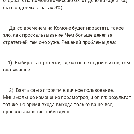
отдавать на Комоне комиссию 6% от депо каждый год
(на фондовых стратах 3%).
Да, со временем на Комоне будет нарастать такое
зло, как проскальзывание. Чем больше денег за
стратегией, тем оно хуже. Решений проблемы два:
1). Выбирать стратегии, где меньше подписчиков, там
оно меньше.
2). Взять сам алгоритм в личное пользование.
Минимальное изменение параметров, и оп-ля: результат
тот же, но время входа-выхода только ваше, все,
проскальзывание побеждено.