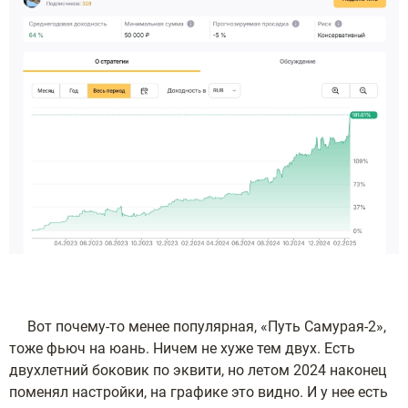
Вот почему-то менее популярная, «Путь Самурая-2»,
тоже фьюч на юань. Ничем не хуже тем двух. Есть
двухлетний боковик по эквити, но летом 2024 наконец
поменял настройки, на графике это видно. И у нее есть