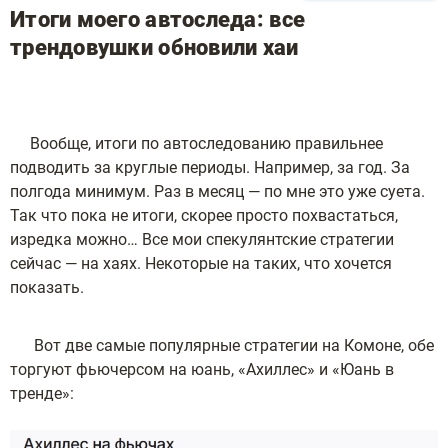
Итоги моего автоследа: все
трендовушки обновили хаи
Вообще, итоги по автоследованию правильнее
подводить за круглые периоды. Например, за год. За
полгода минимум. Раз в месяц — по мне это уже суета.
Так что пока не итоги, скорее просто похвастаться,
изредка можно… Все мои спекулянтские стратегии
сейчас — на хаях. Некоторые на таких, что хочется
показать.
Вот две самые популярные стратегии на Комоне, обе
торгуют фьючерсом на юань, «Ахиллес» и «Юань в
тренде»: