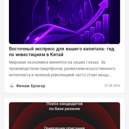
Восточный экспресс для вашего капитала: гид
по инвестициям в Китай
Мировая экономика меняется на наших глазах. За
производством смартфонов, развитием искусственного
интеллекта и зеленой революцией часто стоит мощь
азиатского гиганта. До недавнего времени...
Финам Брокер
07.08.2026