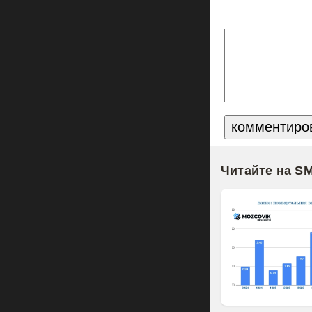
Читайте на S