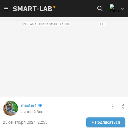
SMART-LAB
РЕКЛАМА • CONFA.SMART-LAB.RU
master1
личный блог
25 сентября 2024, 22:55
+ Подписаться