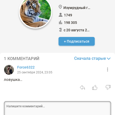
Изумрудный город
1749
198 305
с 20 августа 2021
+ Подписаться
Сначала старые
1 КОММЕНТАРИЙ
Force6322
25 сентября 2024, 23:05
ловушка…