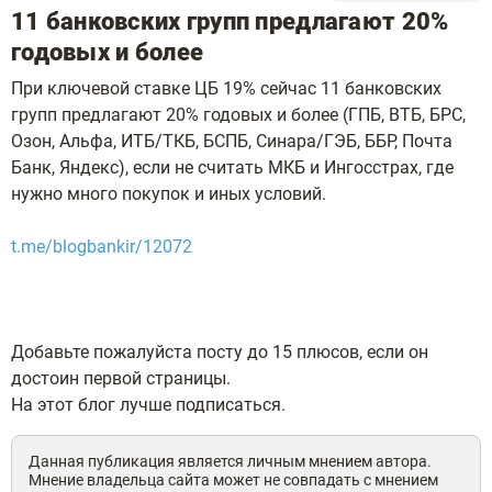
11 банковских групп предлагают 20%
годовых и более
При ключевой ставке ЦБ 19% сейчас 11 банковских
групп предлагают 20% годовых и более (ГПБ, ВТБ, БРС,
Озон, Альфа, ИТБ/ТКБ, БСПБ, Синара/ГЭБ, ББР, Почта
Банк, Яндекс), если не считать МКБ и Ингосстрах, где
нужно много покупок и иных условий.
t.me/blogbankir/12072
Добавьте пожалуйста посту до 15 плюсов, если он
достоин первой страницы.
На этот блог лучше подписаться.
Данная публикация является личным мнением автора.
Мнение владельца сайта может не совпадать с мнением