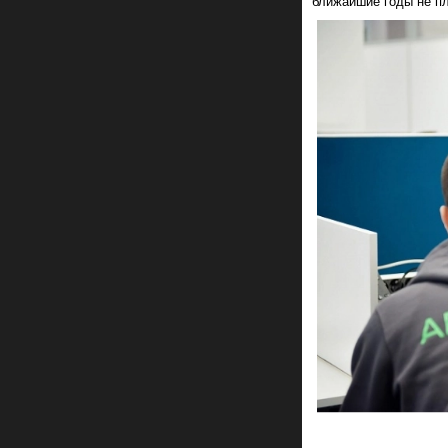
ближайшие годы не пл