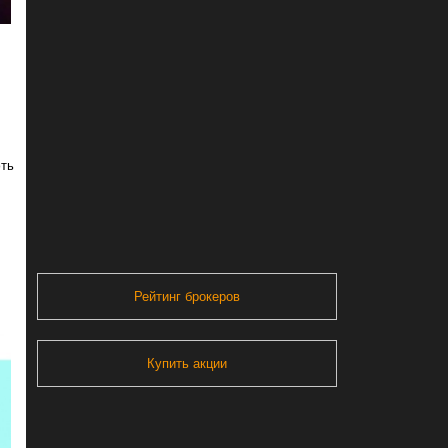
фть
Рейтинг брокеров
Купить акции