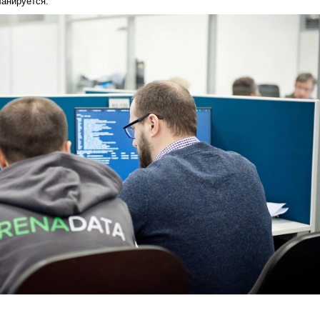
анируется.