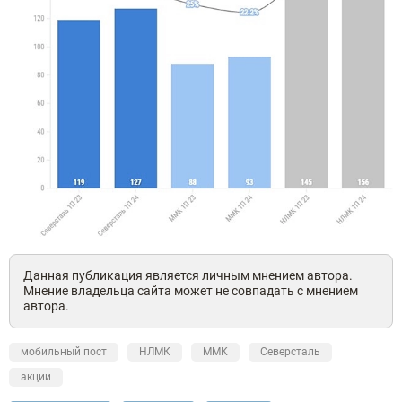
Данная публикация является личным мнением автора.
Мнение владельца сайта может не совпадать с мнением
автора.
мобильный пост
НЛМК
ММК
Северсталь
акции