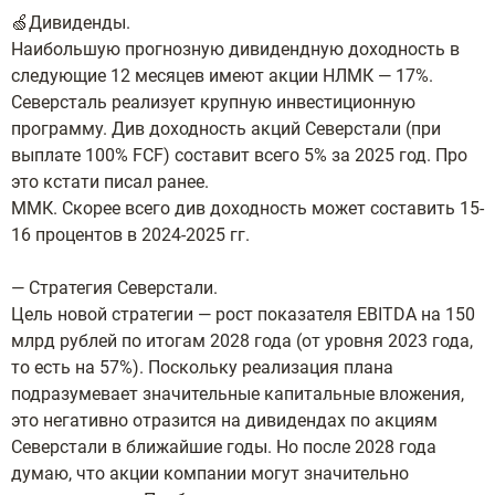
🍏Дивиденды.
Наибольшую прогнозную дивидендную доходность в
следующие 12 месяцев имеют акции НЛМК — 17%.
Северсталь реализует крупную инвестиционную
программу. Див доходность акций Северстали (при
выплате 100% FCF) составит всего 5% за 2025 год. Про
это кстати писал ранее.
ММК. Скорее всего див доходность может составить 15-
16 процентов в 2024-2025 гг.
— Стратегия Северстали.
Цель новой стратегии — рост показателя EBITDA на 150
млрд рублей по итогам 2028 года (от уровня 2023 года,
то есть на 57%). Поскольку реализация плана
подразумевает значительные капитальные вложения,
это негативно отразится на дивидендах по акциям
Северстали в ближайшие годы. Но после 2028 года
думаю, что акции компании могут значительно