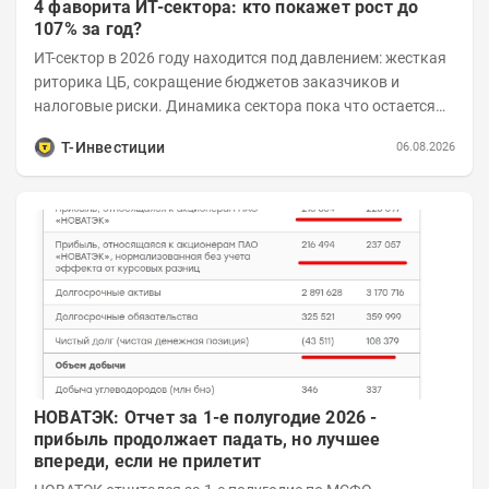
4 фаворита ИТ-сектора: кто покажет рост до
107% за год?
ИТ-сектор в 2026 году находится под давлением: жесткая
риторика ЦБ, сокращение бюджетов заказчиков и
налоговые риски. Динамика сектора пока что остается
хуже рынка. Тем не менее...
Т-Инвестиции
06.08.2026
НОВАТЭК: Отчет за 1-е полугодие 2026 -
прибыль продолжает падать, но лучшее
впереди, если не прилетит