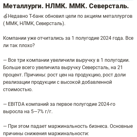
Металлурги. НЛМК. ММК. Северсталь.
​🍏Недавно Т-банк обновил цели по акциям металлургов
( ММК, НЛМК, Северсталь).
Компании уже отчитались за 1 полугодие 2024 года. Все
ли так плохо?
— Все три компании увеличили выручку в 1 полугодии.
Больше всего увеличила выручку Северсталь, на 21
процент. Причины: рост цен на продукцию, рост доли
реализации продукции с высокой добавленной
стоимостью.
— EBITDA компаний за первое полугодие 2024-го
выросла на 5—7% г/г.
— При этом падает маржинальность бизнеса. Основные
причины снижения маржинальности: