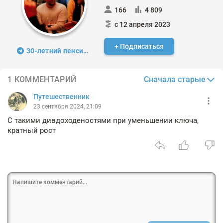
166
4 809
с 12 апреля 2023
+ Подписаться
30-летний пенсионер
Сначала старые
1 КОММЕНТАРИЙ
Путешественник
23 сентября 2024, 21:09
С такими дивдоходеностями при уменьшении ключа,
кратный рост