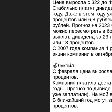
Цена выросла с 322 до 4
Стабильно платят дивид
году. Даже в этом году 
процентов или 6,8 рубле
рублей. Прогноз на 2023
можно пересмотреть в бо
выплат, дивиденд за 23 
или 13 процентов.
С 2007 года компания 4 
акции компании в октябр
🍎Лукойл.
С февраля цена выросла 
процентов.
Компания платила доста
годы. Прогноз по дивиде
уже заплатили). На мой 
В ближайший год могут з
процентов.