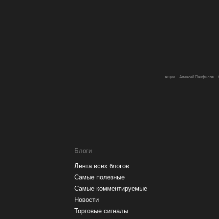
акции
Алексей Панфилов
Блоги
Лента всех блогов
Самые полезные
Самые комментируемые
Новости
Торговые сигналы