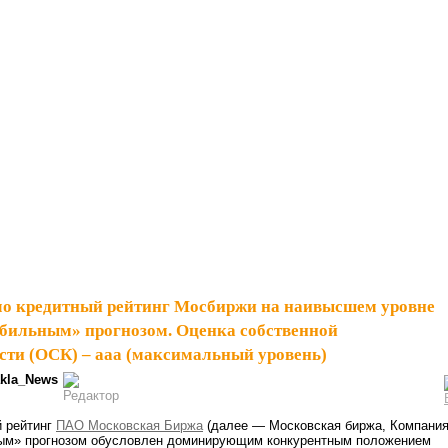
о кредитный рейтинг Мосбиржи на наивысшем уровне
бильным» прогнозом. Оценка собственной
сти (ОСК) – aaa (максимальный уровень)
kla_News
 рейтинг
ПАО Московская Биржа
(далее — Московская биржа, Компания
ным» прогнозом обусловлен доминирующим конкурентным положением