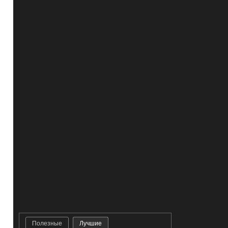
Полезные
Лучшие