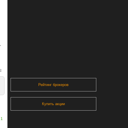
,
e
Рейтинг брокеров
Купить акции
1