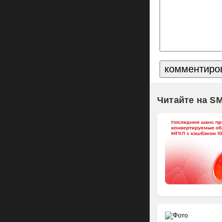
Читайте на S