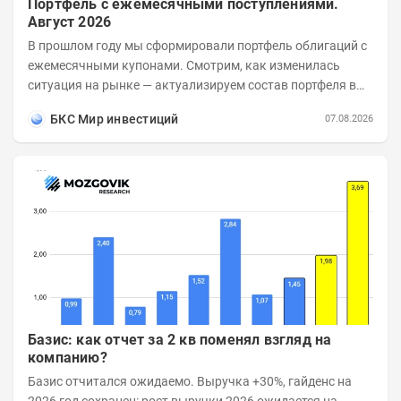
Портфель с ежемесячными поступлениями.
Август 2026
В прошлом году мы сформировали портфель облигаций с
ежемесячными купонами. Смотрим, как изменилась
ситуация на рынке — актуализируем состав портфеля в
соответствии с новыми условиями....
БКС Мир инвестиций
07.08.2026
Базис: как отчет за 2 кв поменял взгляд на
компанию?
Базис отчитался ожидаемо. Выручка +30%, гайденс на