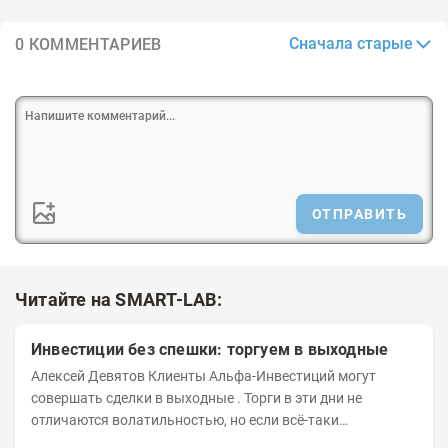
Сначала старые
0 КОММЕНТАРИЕВ
ОТПРАВИТЬ
Читайте на SMART-LAB:
Инвестиции без спешки: торгуем в выходные
Алексей Девятов Клиенты Альфа-Инвестиций могут
совершать сделки в выходные . Торги в эти дни не
отличаются волатильностью, но если всё-таки
происходят значимые события, инвесторы могут...