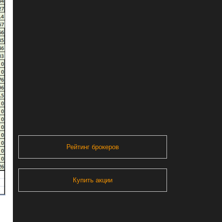
Рейтинг брокеров
Купить акции