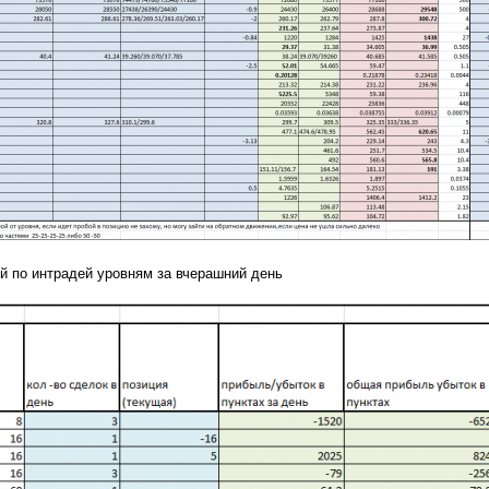
ой по интрадей уровням за вчерашний день