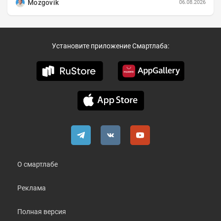
Mozgovik
06.08.2026
Установите приложение Смартлаба:
О смартлабе
Реклама
Полная версия