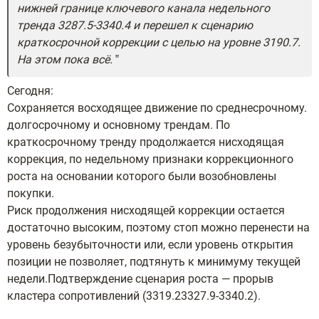
нижней границе ключевого канала недельного
тренда 3287.5-3340.4 и перешел к сценарию
краткосрочной коррекции с целью на уровне 3190.7.
На этом пока всё.
Сегодня:
Сохраняется восходящее движение по среднесрочному.
долгосрочному и основному трендам. По
краткосрочному тренду продолжается нисходящая
коррекция, по недельному признаки коррекционного
роста на основании которого были возобновлены
покупки.
Риск продолжения нисходящей коррекции остается
достаточно высоким, поэтому стоп можно перенести на
уровень безубыточности или, если уровень открытия
позиции не позволяет, подтянуть к минимуму текущей
недели.Подтверждение сценария роста — прорыв
кластера сопротивлений (3319.23327.9-3340.2).