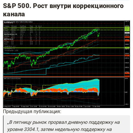
S&P 500. Рост внутри коррекционного
канала
Предыдущая публикация:
В пятницу рынок прорвал дневную поддержку на
уровне 3304.1, затем недельную поддержку на