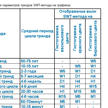
е параметров трендов SWT-метода на графиках.