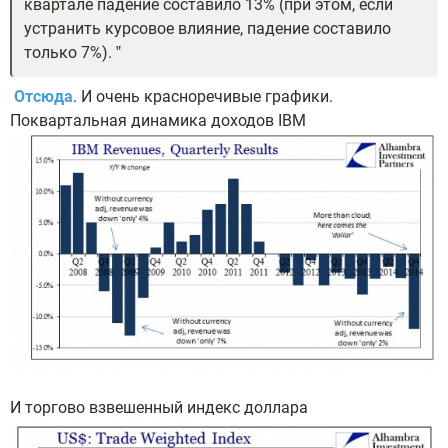
квартале падение составило 13% (при этом, если
устранить курсовое влияние, падение составило
только 7%).
Отсюда
. И очень красноречивые графики.
Поквартальная динамика доходов IBM
И торгово взвешенный индекс доллара