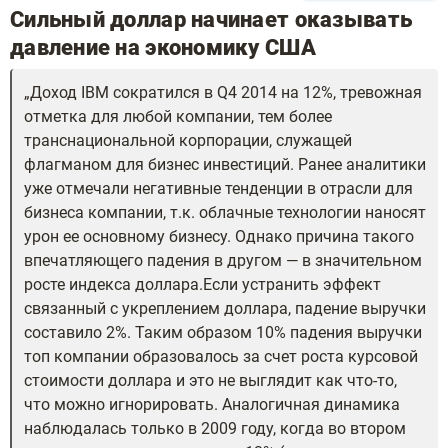
Сильный доллар начинает оказывать
давление на экономику США
Доход IBM сократился в Q4 2014 на 12%, тревожная
отметка для любой компании, тем более
транснациональной корпорации, служащей
флагманом для бизнес инвестиций. Ранее аналитики
уже отмечали негативные тенденции в отрасли для
бизнеса компании, т.к. облачные технологии наносят
урон ее основному бизнесу. Однако причина такого
впечатляющего падения в другом — в значительном
росте индекса доллара.Если устранить эффект
связанный с укреплением доллара, падение выручки
составило 2%. Таким образом 10% падения выручки
топ компании образовалось за счет роста курсовой
стоимости доллара и это не выглядит как что-то,
что можно игнорировать. Аналогичная динамика
наблюдалась только в 2009 году, когда во втором