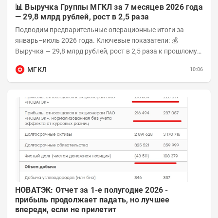
📊 Выручка Группы МГКЛ за 7 месяцев 2026 года
— 29,8 млрд рублей, рост в 2,5 раза
Подводим предварительные операционные итоги за
январь–июль 2026 года. Ключевые показатели: 💰
Выручка — 29,8 млрд рублей, рост в 2,5 раза к прошлому
году 👥 143,4 тыс. человек —...
МГКЛ
10:06
НОВАТЭК: Отчет за 1-е полугодие 2026 -
прибыль продолжает падать, но лучшее
впереди, если не прилетит