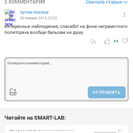
Сначала старые
2 КОММЕНТАРИЯ
Артем Кислюк
26 января 2015, 23:52
Интересные наблюдения, спасибо! на фоне неграмотного
политсрача вообще бальзам на душу
+1
ОТПРАВИТЬ
Читайте на SMART-LAB: