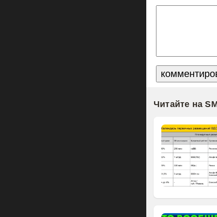
Читайте на S