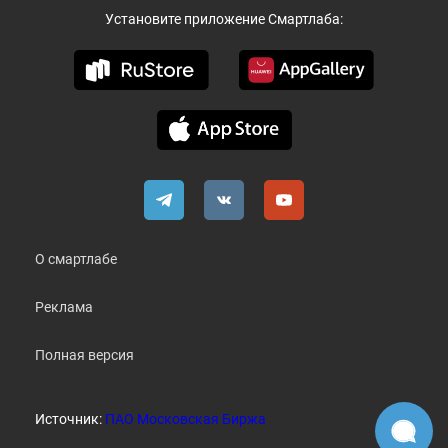
Установите приложение Смартлаба:
О смартлабе
Реклама
Полная версия
Источник:
ПАО Московская Биржа