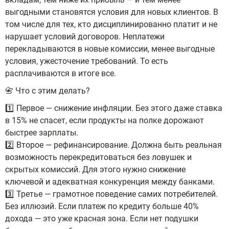
выгодными становятся условия для новых клиентов. В
том числе для тех, кто дисциплинированно платит и не
нарушает условий договоров. Неплатежи
перекладываются в новые комиссии, менее выгодные
условия, ужесточение требований. То есть
расплачиваются в итоге все.
📇 Что с этим делать?
1️⃣ Первое — снижение инфляции. Без этого даже ставка
в 15% не спасет, если продукты на полке дорожают
быстрее зарплаты.
2️⃣ Второе — рефинансирование. Должна быть реальная
возможность перекредитоваться без ловушек и
скрытых комиссий. Для этого нужно снижение
ключевой и адекватная конкуренция между банками.
3️⃣ Третье — грамотное поведение самих потребителей.
Без иллюзий. Если платеж по кредиту больше 40%
дохода — это уже красная зона. Если нет подушки