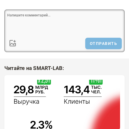
ОТПРАВИТЬ
Читайте на SMART-LAB: