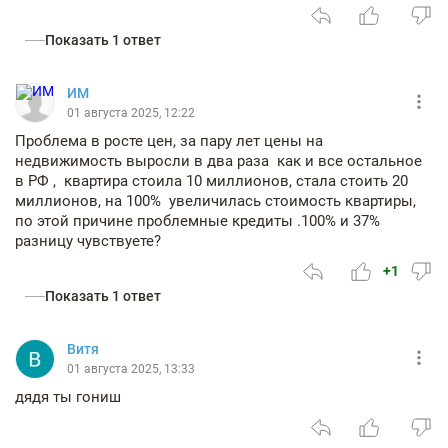
Показать 1 ответ
ИМ
01 августа 2025, 12:22
Проблема в росте цен, за пару лет цены на
недвижимость выросли в два раза как и все остальное
в РФ , квартира стоила 10 миллионов, стала стоить 20
миллионов, на 100% увеличилась стоимость квартиры,
по этой причине проблемные кредиты .100% и 37%
разницу чувствуете?
+1
Показать 1 ответ
Витя
01 августа 2025, 13:33
дядя ты гониш