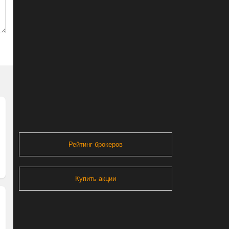
Рейтинг брокеров
Купить акции