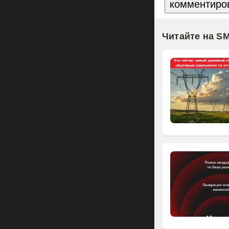
Читайте на S