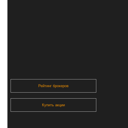
Рейтинг брокеров
Купить акции