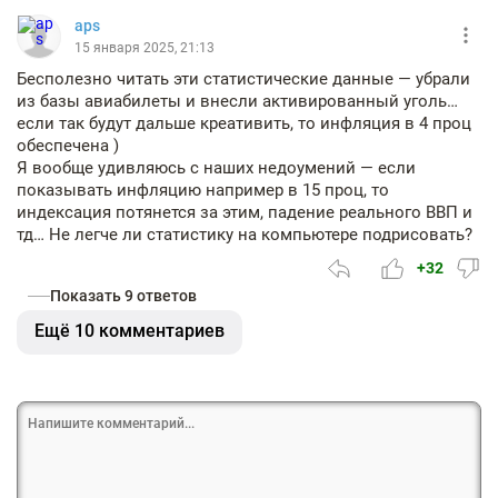
aps
15 января 2025, 21:13
Бесполезно читать эти статистические данные — убрали
из базы авиабилеты и внесли активированный уголь…
если так будут дальше креативить, то инфляция в 4 проц
обеспечена )
Я вообще удивляюсь с наших недоумений — если
показывать инфляцию например в 15 проц, то
индексация потянется за этим, падение реального ВВП и
тд… Не легче ли статистику на компьютере подрисовать?
+32
Показать 9 ответов
Ещё 10 комментариев