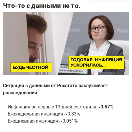
Что-то с данными не то.
Ситуация с данными от Росcтата заслуживает
расследования.
— Инфляция за первые 13 дней составила
~0.67%
— Еженедельная инфляция ~0.33%
— Ежедневная инфляция ~0.051%