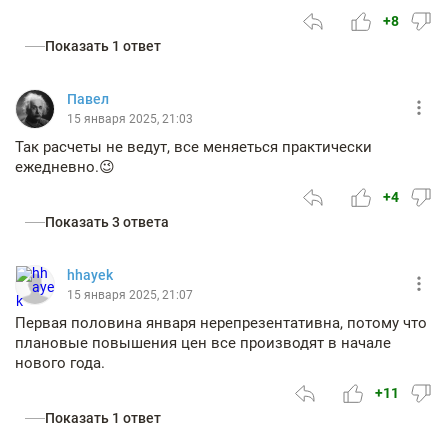
+8
Показать 1 ответ
Павел
15 января 2025, 21:03
Так расчеты не ведут, все меняеться практически
ежедневно.😉
+4
Показать 3 ответа
hhayek
15 января 2025, 21:07
Первая половина января нерепрезентативна, потому что
плановые повышения цен все производят в начале
нового года.
+11
Показать 1 ответ