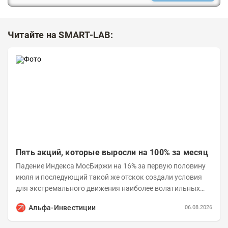
Читайте на SMART-LAB:
Пять акций, которые выросли на 100% за месяц
Падение Индекса МосБиржи на 16% за первую половину
июля и последующий такой же отскок создали условия
для экстремального движения наиболее волатильных
бумаг. Проанализируем, рост акций Сегежи,...
Альфа-Инвестиции
06.08.2026