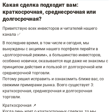
Какая сделка подходит вам:
краткосрочная, среднесрочная или
долгосрочная?
Приветствую всех инвесторов и читателей нашего
канала ✅
В последнее время, в том числе и сегодня, мы
вынуждены с акциями нашего портфеля перейти в
«долгосрочный режим», а большинство инвесторов,
особенно новички, оказывается еще даже не знакомы с
принципом действия и пользой от долгосрочной или
среднесрочной торговли.
Потому решил исправить и ознакомить ближе вас, со
свежими примерами рынка. Всего существует 3:
краткосрочная, среднесрочная и долгосрочная
торговли.
Краткосрочная 📌
Когда речь идет о краткосрочных сделках, то мы