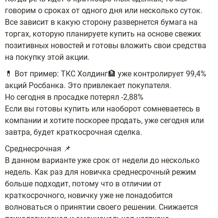
говорим о сроках от одного дня или несколько суток.
Все зависит в какую сторону развернется бумага на
торгах, которую планируете купить на основе свежих
позитивных новостей и готовы вложить свои средства
на покупку этой акции.
💊 Вот пример: ТКС Холдинг🏦 уже контролирует 99,4%
акций Росбанка. Это привлекает покупателя.
Но сегодня в просадке потерял -2,88%
Если вы готовы купить или наоборот сомневаетесь в
компании и хотите поскорее продать, уже сегодня или
завтра, будет краткосрочная сделка.
Среднесрочная 📌
В данном варианте уже срок от недели до несколько
недель. Как раз для новичка среднесрочный режим
больше подходит, потому что в отличии от
краткосрочного, новичку уже не понадобится
волноваться о принятии своего решении. Снижается