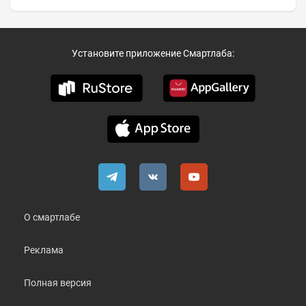
Установите приложение Смартлаба:
О смартлабе
Реклама
Полная версия