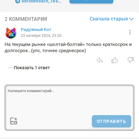
Reichenbach_Team
Сначала старые
2 КОММЕНТАРИЯ
Радужный Кот
23 октября 2024, 23:20
На текущем рынке «шолтай-болтай» только краткосрок и
долгосрок…(упс, точнее среднесрок)
Показать 1 ответ
ОТПРАВИТЬ