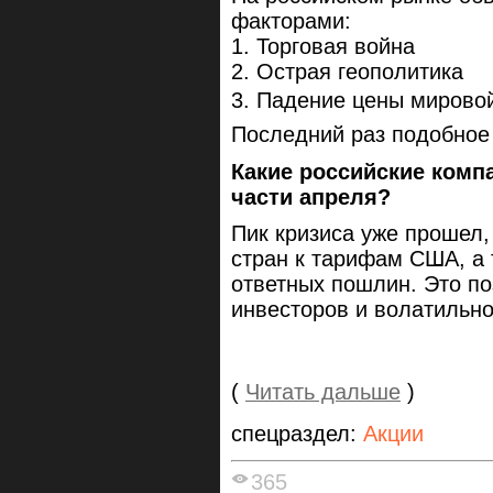
факторами:
1. Торговая война
2. Острая геополитика
3. Падение цены мировой
Последний раз подобное 
Какие российские комп
части апреля?
Пик кризиса уже прошел,
стран к тарифам США, а
ответных пошлин. Это по
инвесторов и волатильно
(
Читать дальше
)
спецраздел:
Акции
365