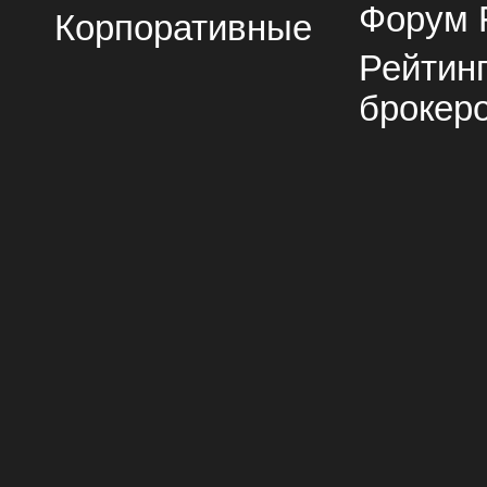
Форум 
Корпоративные
Рейтин
брокер