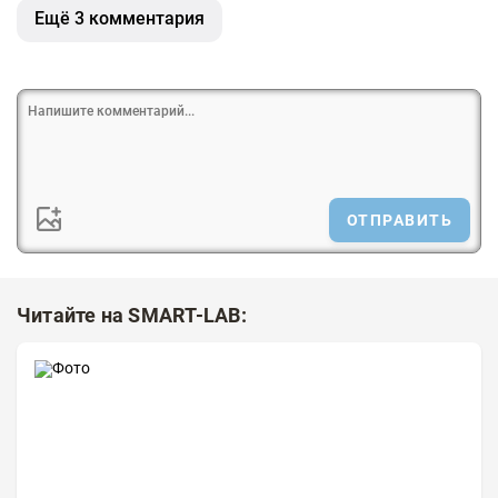
Ещё 3 комментария
ОТПРАВИТЬ
Читайте на SMART-LAB: