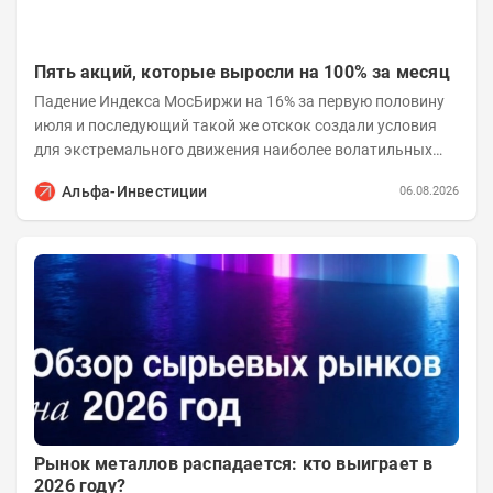
Пять акций, которые выросли на 100% за месяц
Падение Индекса МосБиржи на 16% за первую половину
июля и последующий такой же отскок создали условия
для экстремального движения наиболее волатильных
бумаг. Проанализируем, рост акций Сегежи,...
Альфа-Инвестиции
06.08.2026
Рынок металлов распадается: кто выиграет в
2026 году?