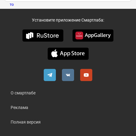
Установите приложение Смартлаба:
О смартлабе
Реклама
Полная версия