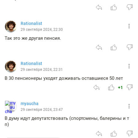
Rationalist
29 сентября 2024, 22:30
Так это же другая пенсия.
Rationalist
29 сентября 2024, 22:31
В 30 пенсионеры уходят доживать оставшиеся 50 лет
+1
myaucha
29 сентября 2024, 23:47
В думу идут депутатствовать (спортсмены, балерины и т
п)