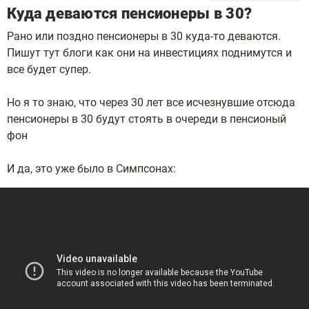
Куда деваются пенсионеры в 30?
Рано или поздно пенсионеры в 30 куда-то деваются.
Пишут тут блоги как они на инвестициях поднимутся и
все будет супер.
Но я то знаю, что через 30 лет все исчезнувшие отсюда
пенсионеры в 30 будут стоять в очереди в пенсионый
фон
И да, это уже было в Симпсонах: