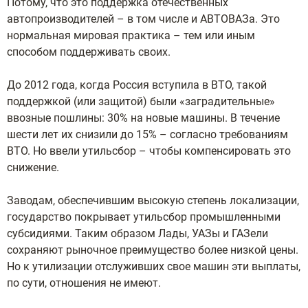
Потому, что это поддержка отечественных
автопроизводителей – в том числе и АВТОВАЗа. Это
нормальная мировая практика – тем или иным
способом поддерживать своих.
До 2012 года, когда Россия вступила в ВТО, такой
поддержкой (или защитой) были «заградительные»
ввозные пошлины: 30% на новые машины. В течение
шести лет их снизили до 15% – согласно требованиям
ВТО. Но ввели утильсбор – чтобы компенсировать это
снижение.
Заводам, обеспечившим высокую степень локализации,
государство покрывает утильсбор промышленными
субсидиями. Таким образом Лады, УАЗы и ГАЗели
сохраняют рыночное преимущество более низкой цены.
Но к утилизации отслуживших свое машин эти выплаты,
по сути, отношения не имеют.