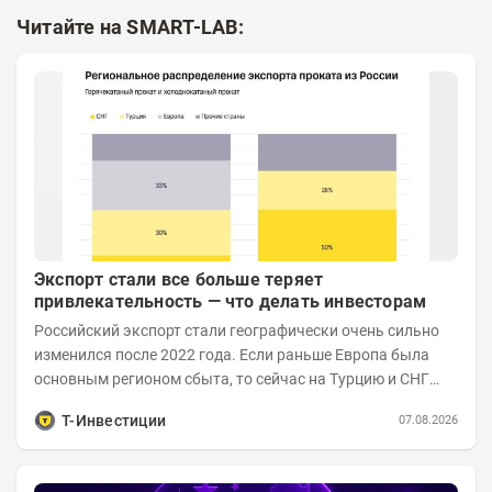
Читайте на SMART-LAB:
Экспорт стали все больше теряет
привлекательность — что делать инвесторам
Российский экспорт стали географически очень сильно
изменился после 2022 года. Если раньше Европа была
основным регионом сбыта, то сейчас на Турцию и СНГ
приходится более 70% поставок за...
Т-Инвестиции
07.08.2026