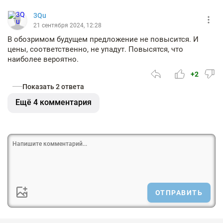
3Qu
21 сентября 2024, 12:28
В обозримом будущем предложение не повысится. И
цены, соответственно, не упадут. Повысятся, что
наиболее вероятно.
+2
Показать 2 ответа
Ещё 4 комментария
ОТПРАВИТЬ