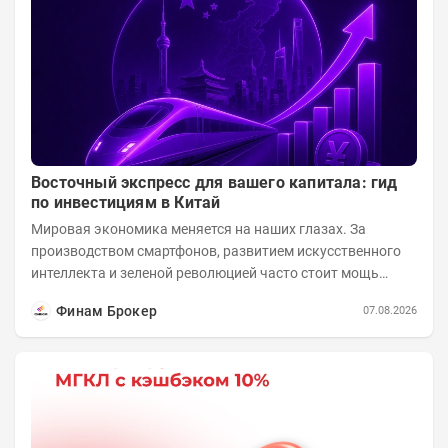
Восточный экспресс для вашего капитала: гид
по инвестициям в Китай
Мировая экономика меняется на наших глазах. За
производством смартфонов, развитием искусственного
интеллекта и зеленой революцией часто стоит мощь
азиатского гиганта. До недавнего времени...
Финам Брокер
07.08.2026