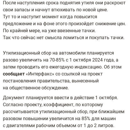
После наступления срока поднятия утиля они раскроют
свои запасы и начнут втюхивать по новой цене.
Тут то и наступит момент когда повысится
предложение и на фоне этого произойдет снижение цен.
По крайней мере, на уже ввезенные тачки.
Так что сейчас нет смысла ломиться и покупать тачки.
Утилизационный сбор на автомобили планируется
разово увеличить на 70-85% с 1 октября 2024 года, а
затем проводить его ежегодную индексацию. Об этом
сообщает
«Интерфакс» со ссылкой на проект
постановления правительства, вынесенный
на общественное обсуждение.
Документ планируется ввести в действие 1 октября.
Согласно проекту, коэффициент, по которому
рассчитывается утилизационный сбор, при ближайшем
разовом повышении увеличится на 85% для машин
с двигателями рабочим объемом от 1 до 2 литров.