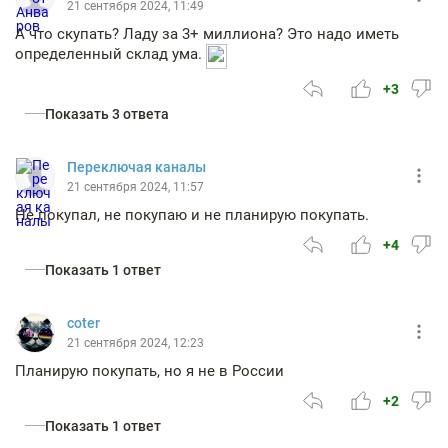
21 сентября 2024, 11:49
А что скупать? Ладу за 3+ миллиона? Это надо иметь
определенный склад ума.
+3
Показать 3 ответа
Переключая каналы
21 сентября 2024, 11:57
Не покупал, не покупаю и не планирую покупать.
+4
Показать 1 ответ
coter
21 сентября 2024, 12:23
Планирую покупать, но я не в России
+2
Показать 1 ответ