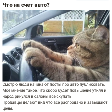
Что на счет авто?
Смотрю люди начинают посты про авто публиковать.
Мое мнение такое, что скоро будет повышение утиля и
народ ринулся в салоны все скупать.
Продавцы делают вид что все распродано и завышают
цены.