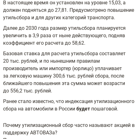
В настоящее время он установлен на уровне 15,03, а
должен подняться до 27,81. Предусмотрено повышение
утильсбора и для других категорий транспорта.
Далее до 2030 года размер утильсбора планируется
увеличить в 3,9 раза от ныне действующего, подняв
коэффициент его расчета до 58,62.
Базовая ставка для расчета утильсбора составляет
20 тыс. рублей, и по нынешним правилам
производитель или импортер (юрлицо) уплачивает
за легковую машину 300,6 тыс. рублей сбора, после
ближайшего повышения эта сумма может возрасти
до 556,2 тыс. рублей.
Ранее стало известно, что индексация утилизационного
сбора на автомобили в России
будет
пошаговой.
Почему утилизационный сбор часто называют акцией в
поддержку АВТОВАЗа?