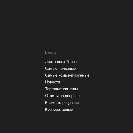
Блоги
Лента всех блогов
Самые полезные
Самые комментируемые
Новости
Торговые сигналы
Ответы на вопросы
Книжные рецензии
Корпоративные