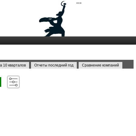
а 10 кварталов
Отчеты последний год
Сравнение компаний