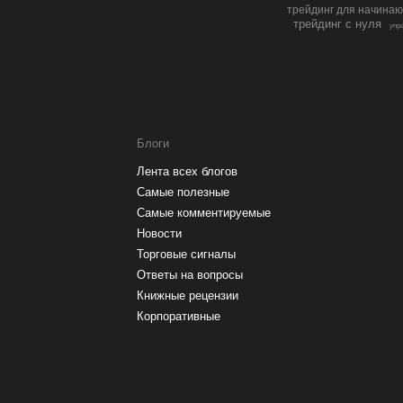
трейдинг для начина
трейдинг с нуля
упр
Блоги
Лента всех блогов
Самые полезные
Самые комментируемые
Новости
Торговые сигналы
Ответы на вопросы
Книжные рецензии
Корпоративные