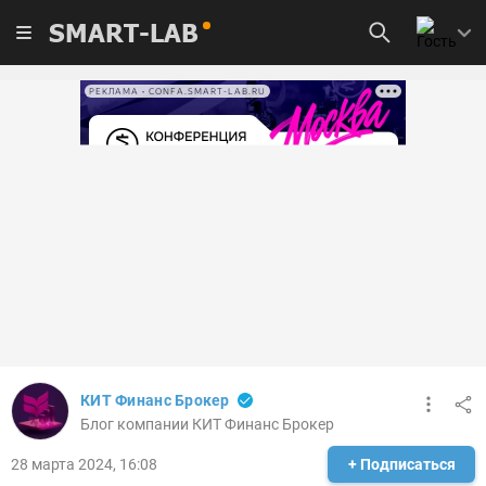
SMART-LAB
РЕКЛАМА • CONFA.SMART-LAB.RU
КИТ Финанс Брокер
Блог компании КИТ Финанс Брокер
28 марта 2024, 16:08
+ Подписаться