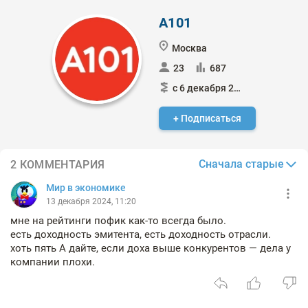
A101
Москва
23
687
с 6 декабря 2024
+ Подписаться
Сначала старые
2 КОММЕНТАРИЯ
Мир в экономике
13 декабря 2024, 11:20
мне на рейтинги пофик как-то всегда было.
есть доходность эмитента, есть доходность отрасли.
хоть пять А дайте, если доха выше конкурентов — дела у
компании плохи.