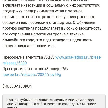
включает инвестиции в социальную инфраструктуру,
поддержку предпринимательства и зеленое
строительство, что отражает нашу приверженность
современным городским стандартам. Стабильный
прогноз рейтинга предполагает высокую вероятность
его сохранения на текущем уровне в течение
ближайшего года, что подтверждает надежность
нашего подхода к развитию.
Пресс-релиз агентства АКРА:
www.acra-ratings.ru/press-
releases/5289
Пресс-релиз агентства «Эксперт РА»:
raexpert.ru/releases/2024/nov29g
$RU000A108KU4
Данная публикация является личным мнением автора.
Мнение владельца сайта может не совпадать с мнением