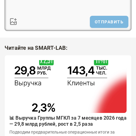
ОТПРАВИТЬ
Читайте на SMART-LAB:
📊 Выручка Группы МГКЛ за 7 месяцев 2026 года
— 29,8 млрд рублей, рост в 2,5 раза
Подводим предварительные операционные итоги за