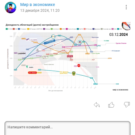
Мир в экономике
13 декабря 2024, 11:20