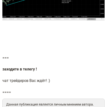
===
заходите в телегу !
чат трейдеров Вас ждёт! :)
====
Данная публикация является личным мнением автора.