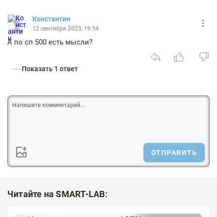
Константин
12 сентября 2025, 19:34
А по сп 500 есть мысли?
Показать 1 ответ
ОТПРАВИТЬ
Читайте на SMART-LAB: