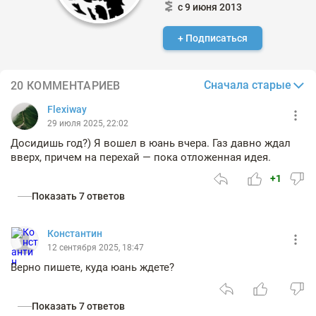
с 9 июня 2013
+ Подписаться
Сначала старые
20 КОММЕНТАРИЕВ
Flexiway
29 июля 2025, 22:02
Досидишь год?) Я вошел в юань вчера. Газ давно ждал
вверх, причем на перехай — пока отложенная идея.
+1
Показать 7 ответов
Константин
12 сентября 2025, 18:47
Верно пишете, куда юань ждете?
Показать 7 ответов