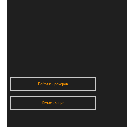
Рейтинг брокеров
Купить акции