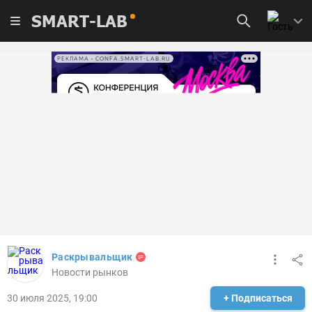
SMART-LAB
РЕКЛАМА • CONFA.SMART-LAB.RU
Раскрывальщик
Новости рынков
30 июля 2025, 19:00
+ Подписаться