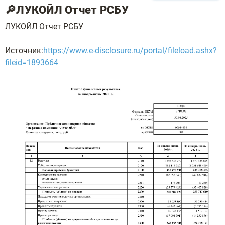
🔎ЛУКОЙЛ Отчет РСБУ
ЛУКОЙЛ Отчет РСБУ
Источник:
https://www.e-disclosure.ru/portal/fileload.ashx?
fileid=1893664