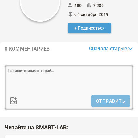
480
7 209
с 4 октября 2019
+ Подписаться
Сначала старые
0 КОММЕНТАРИЕВ
ОТПРАВИТЬ
Читайте на SMART-LAB: