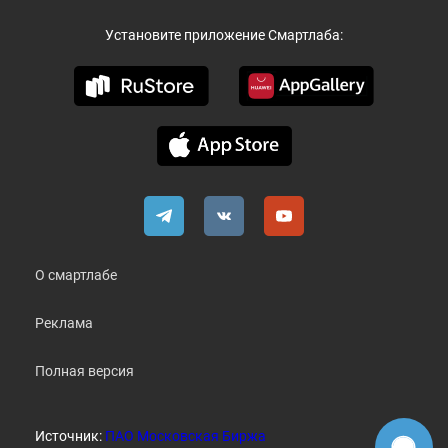
Установите приложение Смартлаба:
О смартлабе
Реклама
Полная версия
Источник:
ПАО Московская Биржа