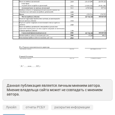
Данная публикация является личным мнением автора.
Мнение владельца сайта может не совпадать с мнением
автора.
Лукойл
отчеты РСБУ
раскрытие информации