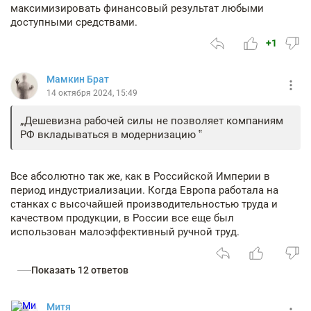
максимизировать финансовый результат любыми
доступными средствами.
+1
Мамкин Брат
14 октября 2024, 15:49
Дешевизна рабочей силы не позволяет компаниям
РФ вкладываться в модернизацию
Все абсолютно так же, как в Российской Империи в
период индустриализации. Когда Европа работала на
станках с высочайшей производительностью труда и
качеством продукции, в России все еще был
использован малоэффективный ручной труд.
Показать 12 ответов
Митя