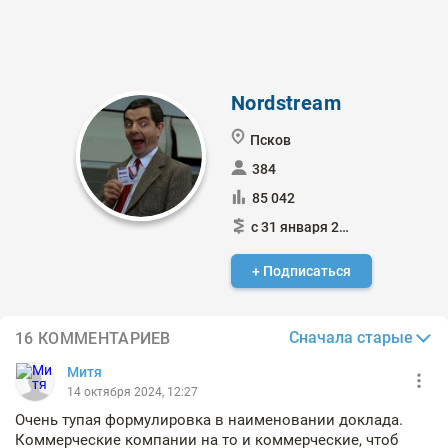
Nordstream
Псков
384
85 042
с 31 января 2015
+ Подписаться
Сначала старые
16 КОММЕНТАРИЕВ
Митя
14 октября 2024, 12:27
Очень тупая формулировка в наименовании доклада.
Коммерческие компании на то и коммерческие, чтоб