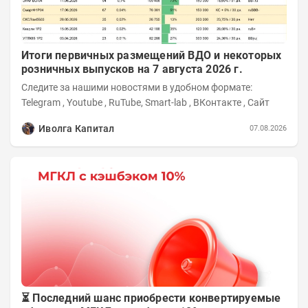
Итоги первичных размещений ВДО и некоторых
розничных выпусков на 7 августа 2026 г.
Следите за нашими новостями в удобном формате:
Telegram , Youtube , RuTube, Smart-lab , ВКонтакте , Сайт
Иволга Капитал
07.08.2026
⏳ Последний шанс приобрести конвертируемые