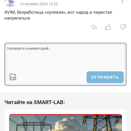
14 октября 2024, 15:35
AVIM, безработица «нулевая», вот народ и перестал
напрягаться.
ОТПРАВИТЬ
Читайте на SMART-LAB: