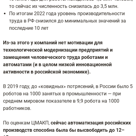
то сейчас их численность снизилась до 3,5 млн.
По итогам 2022 года уровень производительности
труда в РФ снизился до минимальных значений за
последние 10 лет
Из-за этого у компаний нет мотивации для
технологической модернизации предприятий и
замещения человеческого труда роботами и
автоматами (и в целом низкой инновационной
активности в российской экономике).
В 2019 году, до «ковидных» потрясений, в России было 5
роботов на 1000 занятых в промышленности — при
среднем мировом показателе в 9,9 робота на 1000
работников.
По оценкам ЦМАКП,
сейчас автоматизация российских
производств способна была бы высвободить до 12–