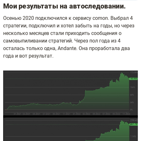
Мои результаты на автоследовании.
Осенью 2020 подключился к сервису comon. Выбрал 4
стратегии, подключил и хотел забыть на годы, но через
несколько месяцев стали приходить сообщения о
самовыпиливании стратегий. Через пол года из 4
осталась только одна, Andante. Она проработала два
года и вот результат.