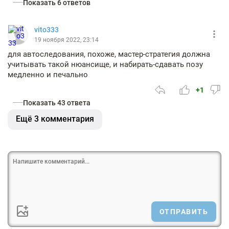
Показать 6 ответов
vito333
19 ноября 2022, 23:14
для автоследования, похоже, мастер-стратегия должна
учитывать такой нюансище, и набирать-сдавать позу
медленно и печально
+1
Показать 43 ответа
Ещё 3 комментария
ОТПРАВИТЬ