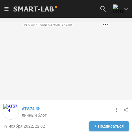
SMART-LAB
РЕКЛАМА • CONFA.SMART-LAB.RU
ATS74
личный блог
19 ноября 2022, 22:02
+ Подписаться