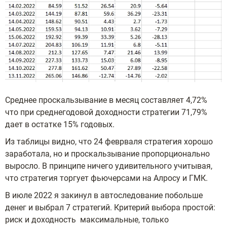
Среднее проскальзывание в месяц составляет 4,72%
что при среднегодовой доходности стратегии 71,79%
дает в остатке 15% годовых.
Из таблицы видно, что 24 феврваля стратегия хорошо
заработала, но и проскальзывание пропорционально
выросло. В принципе ничего удивительного учитывая,
что стратегия торгует фьючерсами на Алросу и ГМК.
В июле 2022 я закинул в автоследование побольше
денег и выбрал 7 стратегий. Критерий выбора простой:
риск и доходность максимальные, только