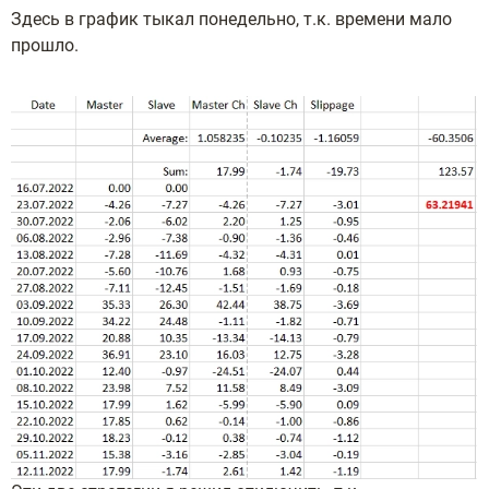
Здесь в график тыкал понедельно, т.к. времени мало
прошло.