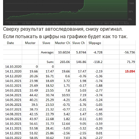
Сверху результат автоследования, снизу оригинал.
Если потыкать в цифры на графике будет как то так.