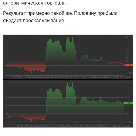
алгоритмическая торговля.
Результат примерно такой же. Половину прибыли
съедает проскальзывание.